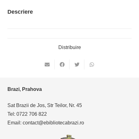
Descriere
Distribuire
Brazi, Prahova
Sat Brazii de Jos, Str Teilor, Nr. 45
Tel: 0722 706 822
Email: contact@ebibliotecabrazi.ro