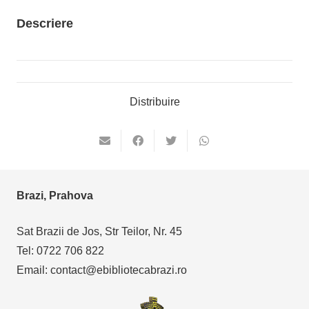
Descriere
Distribuire
Brazi, Prahova
Sat Brazii de Jos, Str Teilor, Nr. 45
Tel: 0722 706 822
Email: contact@ebibliotecabrazi.ro