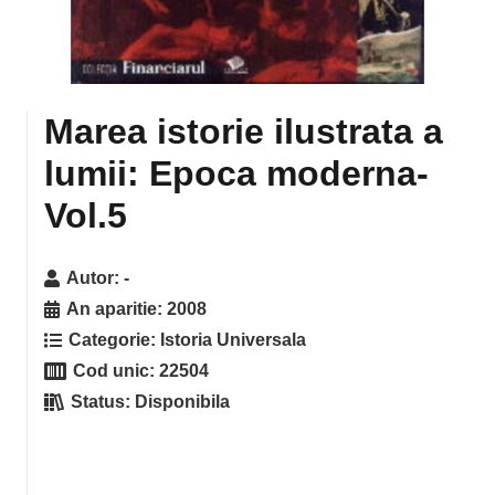
Marea istorie ilustrata a
lumii: Epoca moderna-
Vol.5
Autor:
-
An aparitie:
2008
Categorie:
Istoria Universala
Cod unic:
22504
Status:
Disponibila