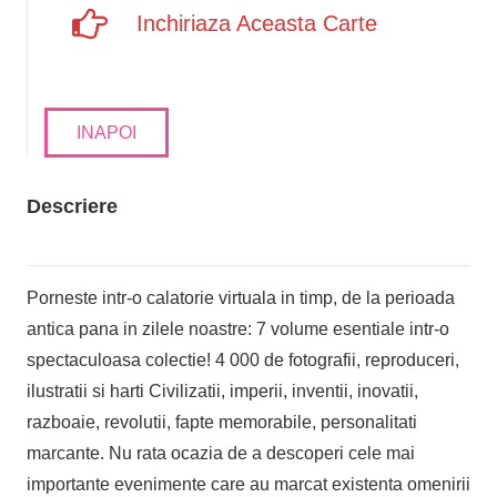
Inchiriaza Aceasta Carte
INAPOI
Descriere
Porneste intr-o calatorie virtuala in timp, de la perioada
antica pana in zilele noastre: 7 volume esentiale intr-o
spectaculoasa colectie! 4 000 de fotografii, reproduceri,
ilustratii si harti Civilizatii, imperii, inventii, inovatii,
razboaie, revolutii, fapte memorabile, personalitati
marcante. Nu rata ocazia de a descoperi cele mai
importante evenimente care au marcat existenta omenirii