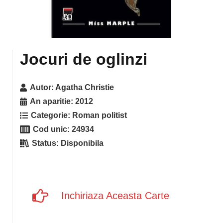
Jocuri de oglinzi
Autor:
Agatha Christie
An aparitie:
2012
Categorie:
Roman politist
Cod unic:
24934
Status:
Disponibila
Inchiriaza Aceasta Carte