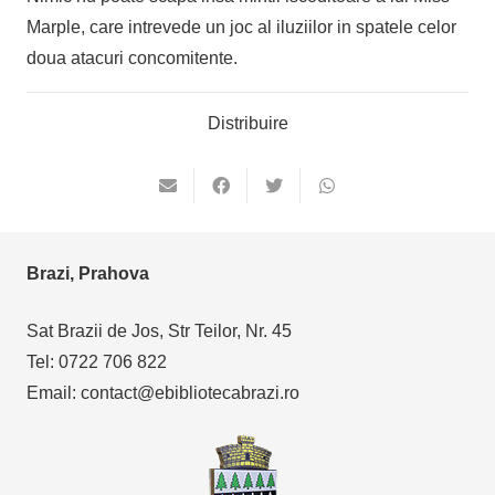
Marple, care intrevede un joc al iluziilor in spatele celor
doua atacuri concomitente.
Distribuire
Brazi, Prahova
Sat Brazii de Jos, Str Teilor, Nr. 45
Tel: 0722 706 822
Email: contact@ebibliotecabrazi.ro