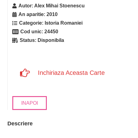
Autor:
Alex Mihai Stoenescu
An aparitie:
2010
Categorie:
Istoria Romaniei
Cod unic:
24450
Status:
Disponibila
Inchiriaza Aceasta Carte
INAPOI
Descriere