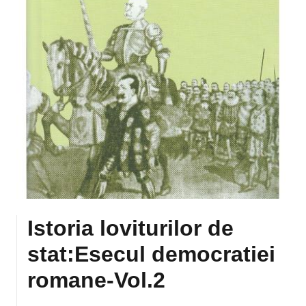
Istoria loviturilor de
stat:Esecul democratiei
romane-Vol.2