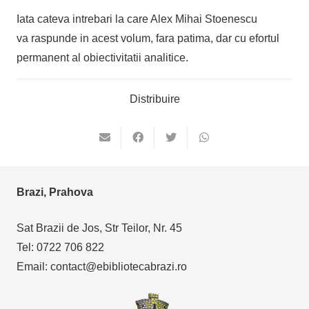
Iata cateva intrebari la care Alex Mihai Stoenescu
va raspunde in acest volum, fara patima, dar cu efortul
permanent al obiectivitatii analitice.
Distribuire
Brazi, Prahova
Sat Brazii de Jos, Str Teilor, Nr. 45
Tel: 0722 706 822
Email: contact@ebibliotecabrazi.ro