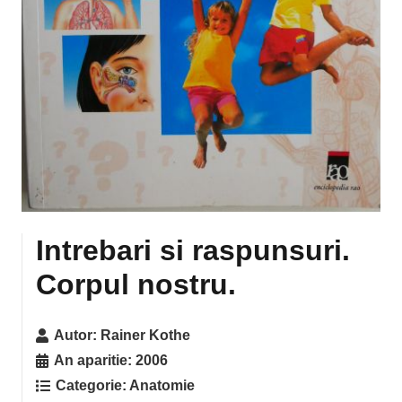
Intrebari si raspunsuri.
Corpul nostru.
Autor:
Rainer Kothe
An aparitie:
2006
Categorie:
Anatomie