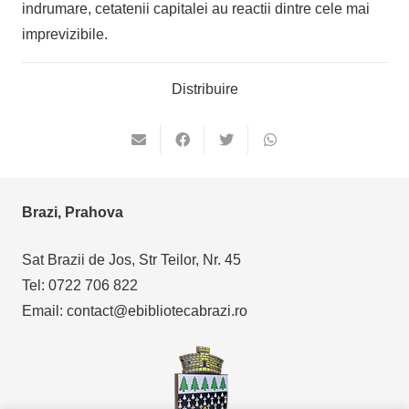
indrumare, cetatenii capitalei au reactii dintre cele mai
imprevizibile.
Distribuire
Brazi, Prahova
Sat Brazii de Jos, Str Teilor, Nr. 45
Tel: 0722 706 822
Email: contact@ebibliotecabrazi.ro