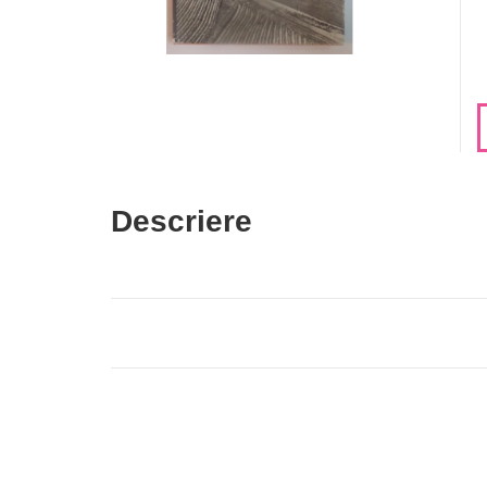
Descriere