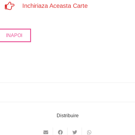
Inchiriaza Aceasta Carte
INAPOI
Distribuire