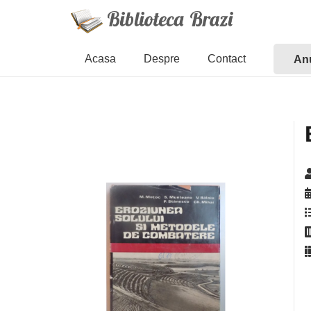
Acasa
Despre
Contact
Anu