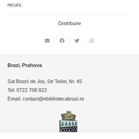
recurs.
Distribuire
Brazi, Prahova
Sat Brazii de Jos, Str Teilor, Nr. 45
Tel: 0722 706 822
Email: contact@ebibliotecabrazi.ro