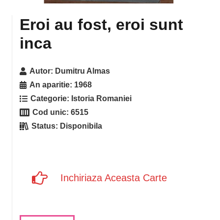
Eroi au fost, eroi sunt
inca
Autor:
Dumitru Almas
An aparitie:
1968
Categorie:
Istoria Romaniei
Cod unic:
6515
Status:
Disponibila
Inchiriaza Aceasta Carte