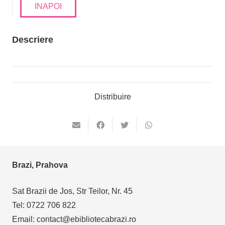
INAPOI
Descriere
Distribuire
Brazi, Prahova
Sat Brazii de Jos, Str Teilor, Nr. 45
Tel: 0722 706 822
Email: contact@ebibliotecabrazi.ro