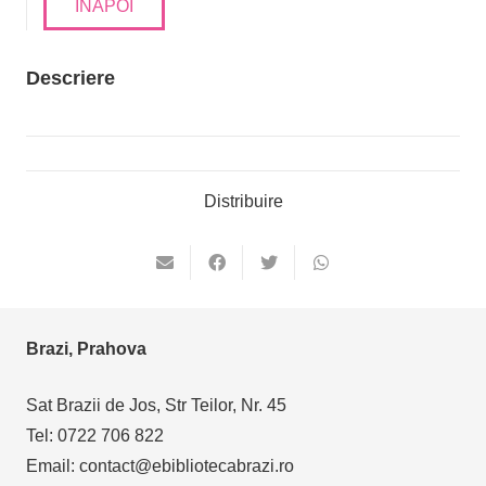
INAPOI
Descriere
Distribuire
Brazi, Prahova
Sat Brazii de Jos, Str Teilor, Nr. 45
Tel: 0722 706 822
Email: contact@ebibliotecabrazi.ro