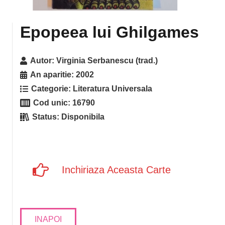
Epopeea lui Ghilgames
Autor:
Virginia Serbanescu (trad.)
An aparitie:
2002
Categorie:
Literatura Universala
Cod unic:
16790
Status:
Disponibila
Inchiriaza Aceasta Carte
INAPOI