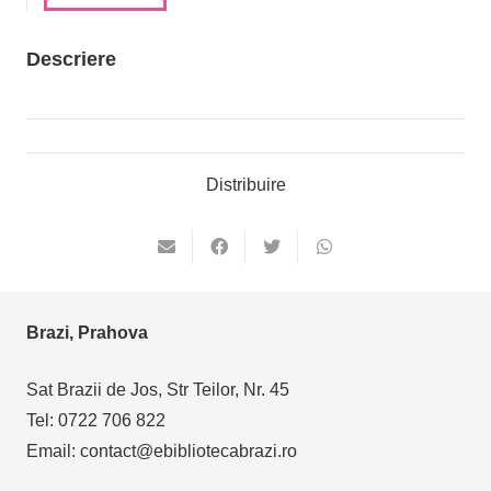
Descriere
Distribuire
Brazi, Prahova
Sat Brazii de Jos, Str Teilor, Nr. 45
Tel: 0722 706 822
Email: contact@ebibliotecabrazi.ro