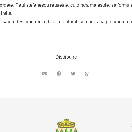
ordate, Paul stefanescu reuseste, cu o rara maiestrie, sa formul
intiut.
sau redescoperim, o data cu autorul, semnificatia profunda a un
Distribuire