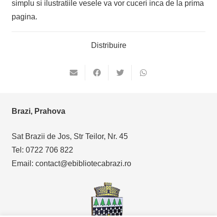
simplu si ilustratiile vesele va vor cuceri inca de la prima
pagina.
Distribuire
Brazi, Prahova
Sat Brazii de Jos, Str Teilor, Nr. 45
Tel: 0722 706 822
Email: contact@ebibliotecabrazi.ro