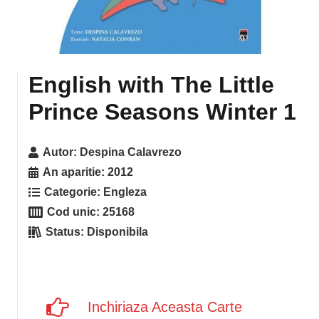
English with The Little
Prince Seasons Winter 1
Autor:
Despina Calavrezo
An aparitie:
2012
Categorie:
Engleza
Cod unic:
25168
Status:
Disponibila
Inchiriaza Aceasta Carte