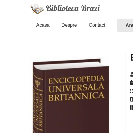
Acasa
Despre
Contact
Anu