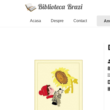
Acasa
Despre
Contact
Anu