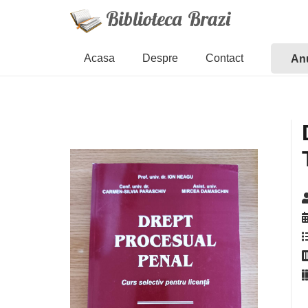
Acasa
Despre
Contact
Anu