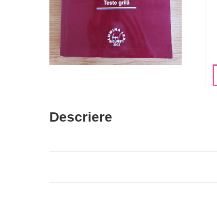
Descriere