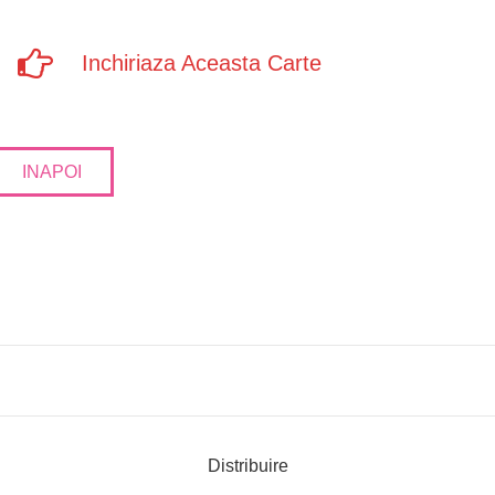
Inchiriaza Aceasta Carte
INAPOI
Distribuire