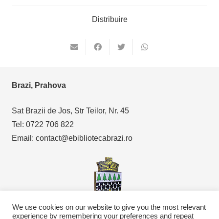
Distribuire
Brazi, Prahova
Sat Brazii de Jos, Str Teilor, Nr. 45
Tel: 0722 706 822
Email: contact@ebibliotecabrazi.ro
We use cookies on our website to give you the most relevant
experience by remembering your preferences and repeat