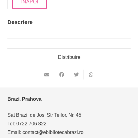
INAPOI
Descriere
Distribuire
Brazi, Prahova
Sat Brazii de Jos, Str Teilor, Nr. 45
Tel: 0722 706 822
Email: contact@ebibliotecabrazi.ro