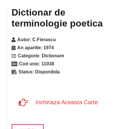
Dictionar de
terminologie poetica
Autor:
C.Fierascu
An aparitie:
1974
Categorie:
Dictionare
Cod unic:
11038
Status:
Disponibila
Inchiriaza Aceasta Carte