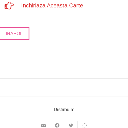
Inchiriaza Aceasta Carte
INAPOI
Distribuire