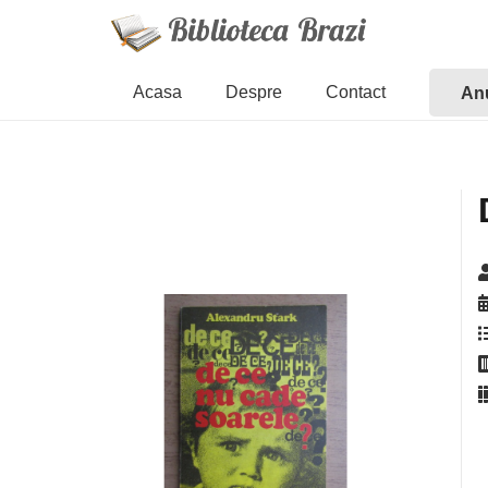
Acasa
Despre
Contact
Anu