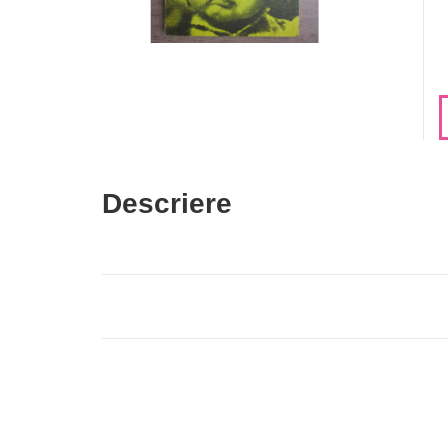
Descriere