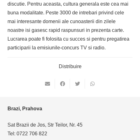
discutie. Pentru aceasta, cultura generala este cea mai
buna modalitate. Peste 3000 de intrebari privind cele
mai interesante domenii ale cunoasterii din zilele
noastre isi gasesc rapid raspunsuri in prezenta carte.
Lucrarea poate fi folosita cu succes si pentru pregatirea
participarii la emisiunile-concurs TV si radio.
Distribuire
Brazi, Prahova
Sat Brazii de Jos, Str Teilor, Nr. 45
Tel: 0722 706 822