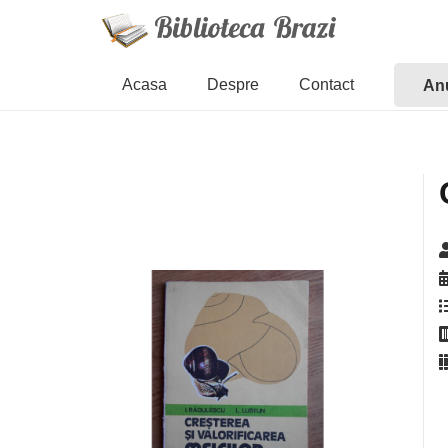
Acasa
Despre
Contact
Anu