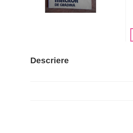
Descriere