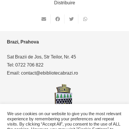
Distribuire
Brazi, Prahova
Sat Brazii de Jos, Str Teilor, Nr. 45
Tel: 0722 706 822
Email: contact@ebibliotecabrazi.ro
We use cookies on our website to give you the most relevant
experience by remembering your preferences and repeat
visits. By clicking “Accept All”, you consent to the use of ALL