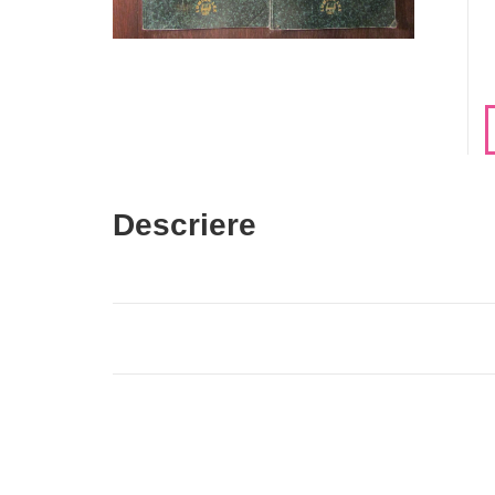
Descriere