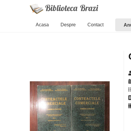
Acasa
Despre
Contact
Anu