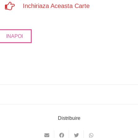
Inchiriaza Aceasta Carte
INAPOI
Distribuire