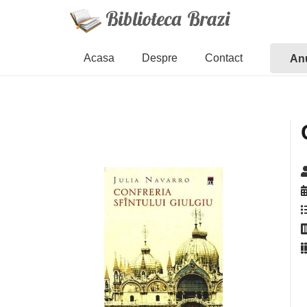
Acasa
Despre
Contact
Anu