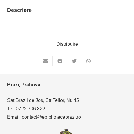
Descriere
Distribuire
Brazi, Prahova
Sat Brazii de Jos, Str Teilor, Nr. 45
Tel: 0722 706 822
Email: contact@ebibliotecabrazi.ro