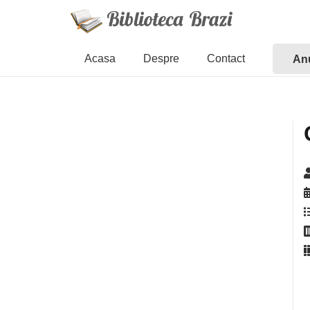
Acasa
Despre
Contact
Anu