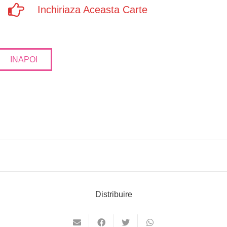
Inchiriaza Aceasta Carte
INAPOI
Distribuire