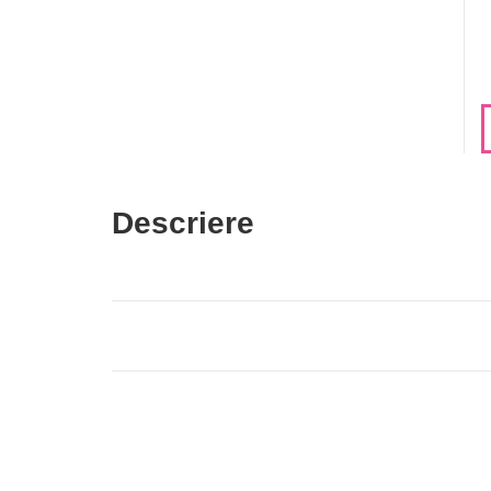
Descriere