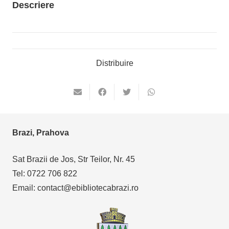
Descriere
Distribuire
Brazi, Prahova
Sat Brazii de Jos, Str Teilor, Nr. 45
Tel: 0722 706 822
Email: contact@ebibliotecabrazi.ro