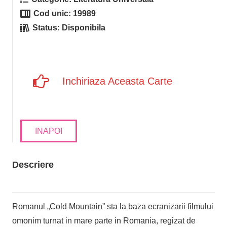
Cod unic:
19989
Status:
Disponibila
Inchiriaza Aceasta Carte
INAPOI
Descriere
Romanul „Cold Mountain” sta la baza ecranizarii filmului
omonim turnat in mare parte in Romania, regizat de