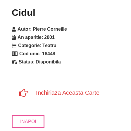
Cidul
Autor:
Pierre Corneille
An aparitie:
2001
Categorie:
Teatru
Cod unic:
18448
Status:
Disponibila
Inchiriaza Aceasta Carte
INAPOI