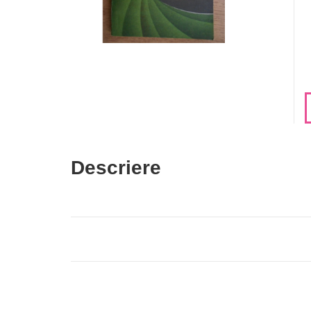
Descriere