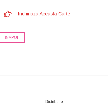
Inchiriaza Aceasta Carte
INAPOI
Distribuire