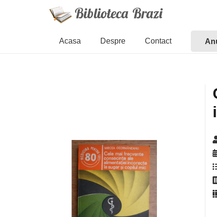
Acasa
Despre
Contact
Anu