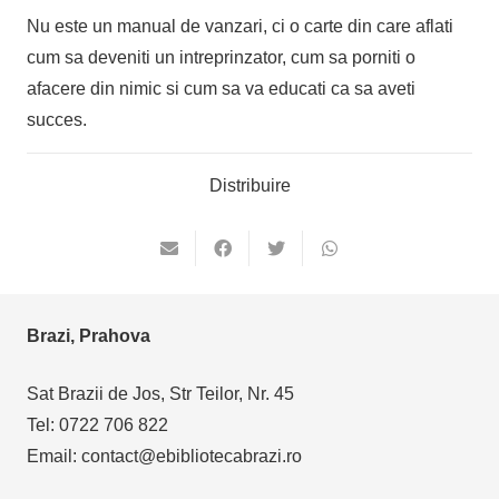
Nu este un manual de vanzari, ci o carte din care aflati
cum sa deveniti un intreprinzator, cum sa porniti o
afacere din nimic si cum sa va educati ca sa aveti
succes.
Distribuire
Brazi, Prahova
Sat Brazii de Jos, Str Teilor, Nr. 45
Tel: 0722 706 822
Email: contact@ebibliotecabrazi.ro