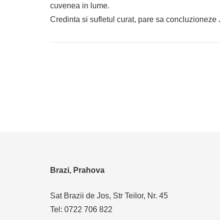
cuvenea in lume.
Credinta si sufletul curat, pare sa concluzioneze
Brazi, Prahova
Sat Brazii de Jos, Str Teilor, Nr. 45
Tel: 0722 706 822