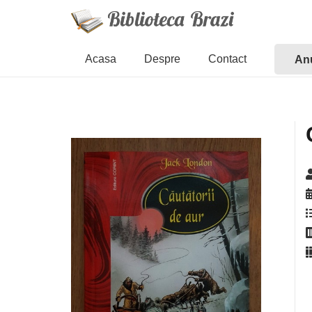
Acasa
Despre
Contact
Anu