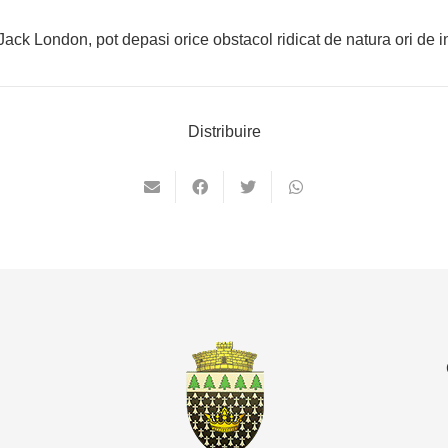
 Jack London, pot depasi orice obstacol ridicat de natura ori de
Distribuire