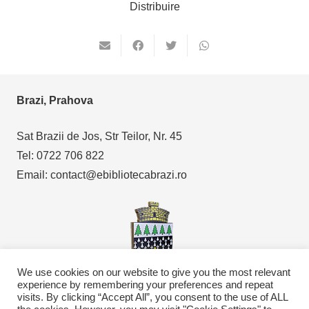
Distribuire
Brazi, Prahova
Sat Brazii de Jos, Str Teilor, Nr. 45
Tel: 0722 706 822
Email: contact@ebibliotecabrazi.ro
We use cookies on our website to give you the most relevant
experience by remembering your preferences and repeat
visits. By clicking “Accept All”, you consent to the use of ALL