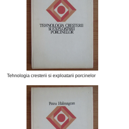
Tehnologia cresterii si exploatarii porcinelor