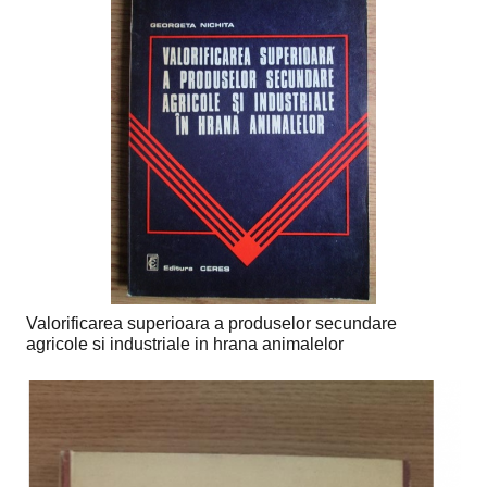
Valorificarea superioara a produselor secundare
agricole si industriale in hrana animalelor