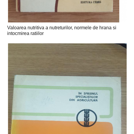
Valoarea nutritiva a nutreturilor, normele de hrana si
intocmirea ratiilor