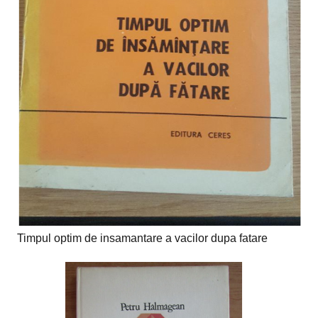
Timpul optim de insamantare a vacilor dupa fatare