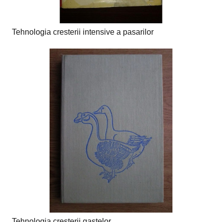
Tehnologia cresterii intensive a pasarilor
Tehnologia cresterii gastelor