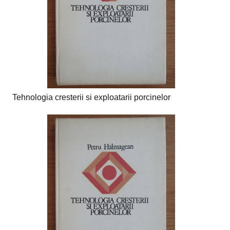
Tehnologia cresterii si exploatarii porcinelor