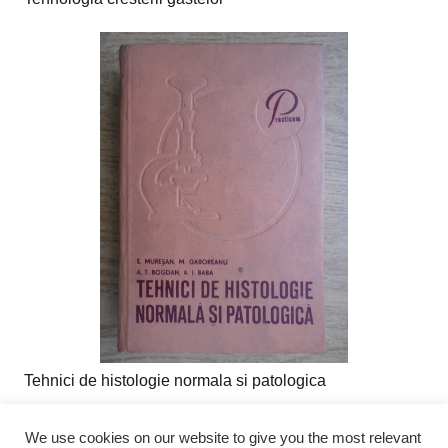
Tehnici de histologie normala si patologica
We use cookies on our website to give you the most relevant