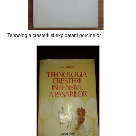
Tehnologia cresterii si exploatarii porcinelor