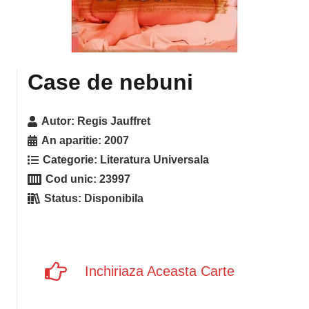
Case de nebuni
Autor:
Regis Jauffret
An aparitie:
2007
Categorie:
Literatura Universala
Cod unic:
23997
Status:
Disponibila
Inchiriaza Aceasta Carte