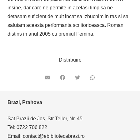
insine, dar care ne permite in acelasi timp sa ne
detasam suficient de mult incat sa izbucnim in ras si sa
salutam aceasta performanta scriitoriceasca. Roman
distins in anul 2005 cu premiul Femina.
Distribuire
Brazi, Prahova
Sat Brazii de Jos, Str Teilor, Nr. 45
Tel: 0722 706 822
Email: contact@ebibliotecabrazi.ro