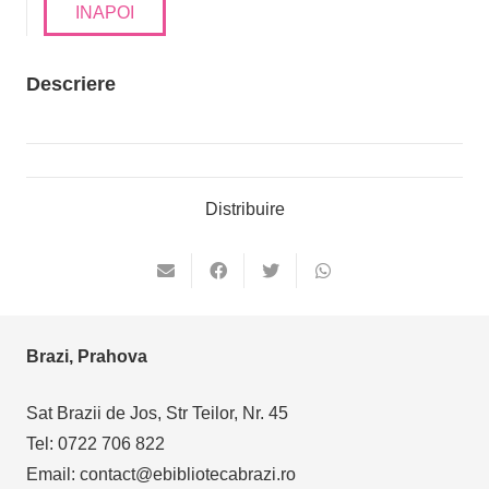
INAPOI
Descriere
Distribuire
Brazi, Prahova
Sat Brazii de Jos, Str Teilor, Nr. 45
Tel: 0722 706 822
Email: contact@ebibliotecabrazi.ro