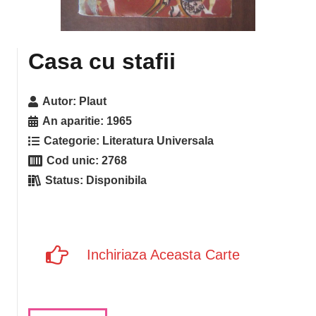
Casa cu stafii
Autor:
Plaut
An aparitie:
1965
Categorie:
Literatura Universala
Cod unic:
2768
Status:
Disponibila
Inchiriaza Aceasta Carte