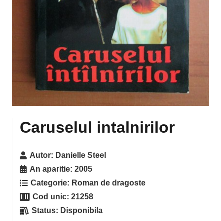
Caruselul intalnirilor
Autor:
Danielle Steel
An aparitie:
2005
Categorie:
Roman de dragoste
Cod unic:
21258
Status:
Disponibila