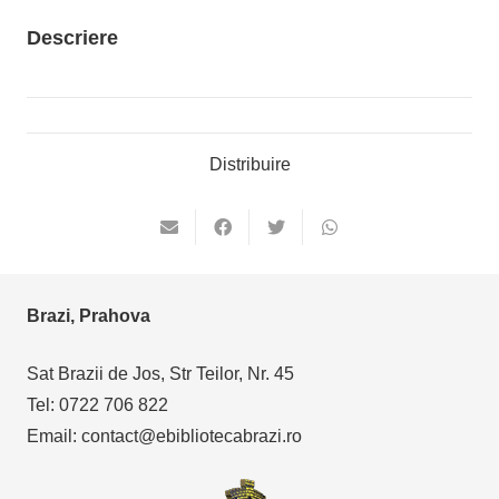
Descriere
Distribuire
Brazi, Prahova
Sat Brazii de Jos, Str Teilor, Nr. 45
Tel: 0722 706 822
Email: contact@ebibliotecabrazi.ro