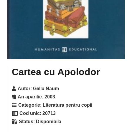
Cartea cu Apolodor
Autor:
Gellu Naum
An aparitie:
2003
Categorie:
Literatura pentru copii
Cod unic:
20713
Status:
Disponibila