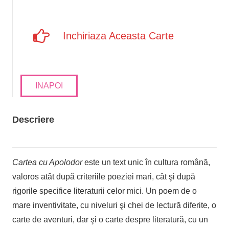
Inchiriaza Aceasta Carte
INAPOI
Descriere
Cartea cu Apolodor
este un text unic în cultura română,
valoros atât după criteriile poeziei mari, cât şi după
rigorile specifice literaturii celor mici. Un poem de o
mare inventivitate, cu niveluri şi chei de lectură diferite, o
carte de aventuri, dar şi o carte despre literatură, cu un