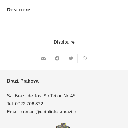
Descriere
Distribuire
Brazi, Prahova
Sat Brazii de Jos, Str Teilor, Nr. 45
Tel: 0722 706 822
Email: contact@ebibliotecabrazi.ro