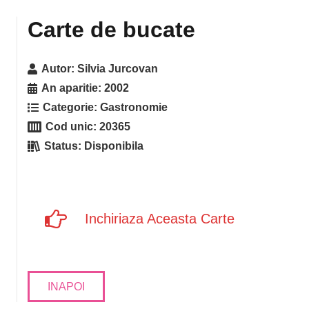
Carte de bucate
Autor:
Silvia Jurcovan
An aparitie:
2002
Categorie:
Gastronomie
Cod unic:
20365
Status:
Disponibila
Inchiriaza Aceasta Carte
INAPOI