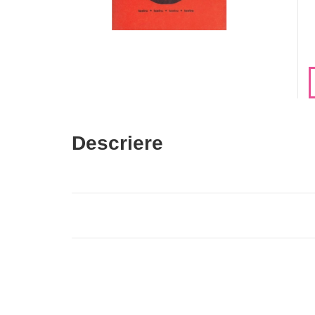
Descriere