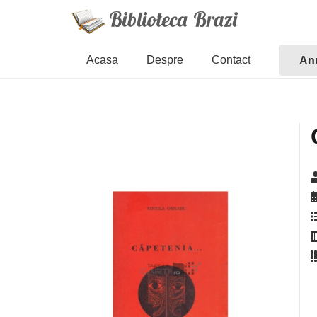
Acasa
Despre
Contact
Anu