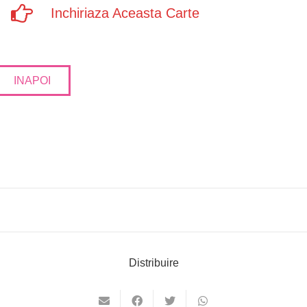
Inchiriaza Aceasta Carte
INAPOI
Distribuire