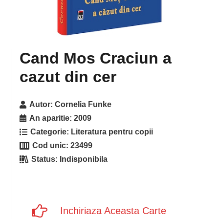
Cand Mos Craciun a
cazut din cer
Autor:
Cornelia Funke
An aparitie:
2009
Categorie:
Literatura pentru copii
Cod unic:
23499
Status:
Indisponibila
Inchiriaza Aceasta Carte