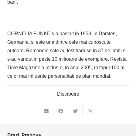
bani.
CORNELIA FUNKE s-a nascut in 1958, in Dorsten,
Germania, si este una dintre cele mai cunoscute
autoare. Romanele sale au fost traduse in 37 de limbi si
s-au vandut in peste 10 milioane de exemplare. Revista
Time Magazine a inclus-o, in anul 2005, in topul 100 al
celor mai influente personalitati pe plan mondial.
Distribuire
Brazi, Prahova