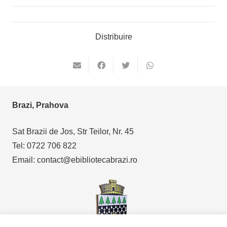
Distribuire
Brazi, Prahova
Sat Brazii de Jos, Str Teilor, Nr. 45
Tel: 0722 706 822
Email: contact@ebibliotecabrazi.ro