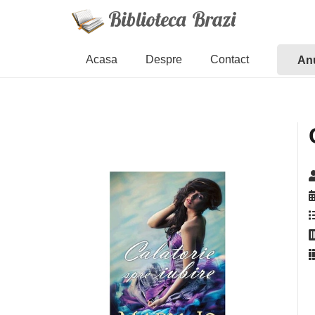
Acasa
Despre
Contact
Anu