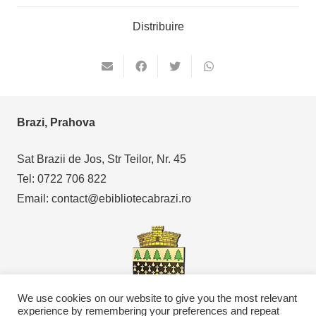
Distribuire
Brazi, Prahova
Sat Brazii de Jos, Str Teilor, Nr. 45
Tel: 0722 706 822
Email: contact@ebibliotecabrazi.ro
We use cookies on our website to give you the most relevant
experience by remembering your preferences and repeat