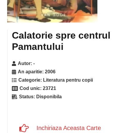
Calatorie spre centrul
Pamantului
Autor:
-
An aparitie:
2006
Categorie:
Literatura pentru copii
Cod unic:
23721
Status:
Disponibila
Inchiriaza Aceasta Carte