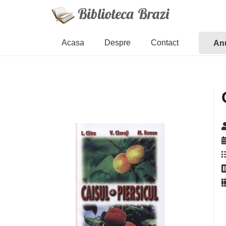
Acasa
Despre
Contact
Anu