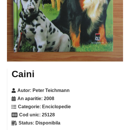
Caini
Autor:
Peter Teichmann
An aparitie:
2008
Categorie:
Enciclopedie
Cod unic:
25128
Status:
Disponibila