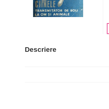
Descriere