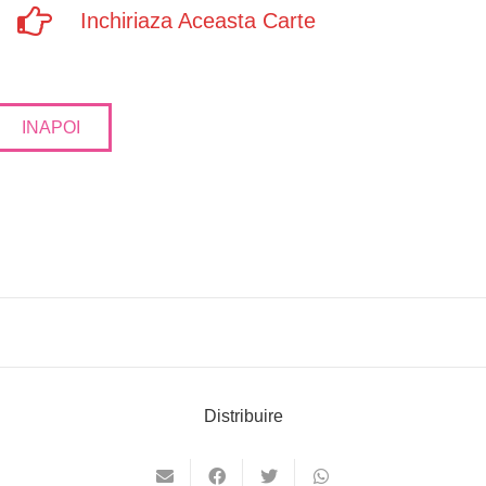
Inchiriaza Aceasta Carte
INAPOI
Distribuire