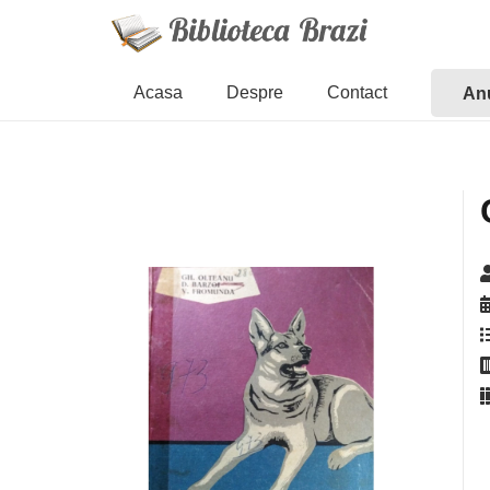
Acasa
Despre
Contact
Anu