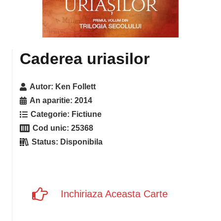
Caderea uriasilor
Autor:
Ken Follett
An aparitie:
2014
Categorie:
Fictiune
Cod unic:
25368
Status:
Disponibila
Inchiriaza Aceasta Carte